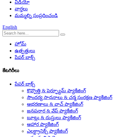
వీడియో
వార్తలు
మమ్మల్ని సంప్రదించండి
English
హోమ్
ఉత్పత్తులు
పేపర్ బాక్స్
కేటగిరీలు
పేపర్ బాక్స్
కొవ్వొత్తి & పెర్ఫ్యూమ్ ప్యాకేజింగ్
సౌందర్య సాధనాలు & చర్మ సంరక్షణ ప్యాకేజింగ్
ఆభరణాలు & వాచ్ ప్యాకేజింగ్
జనపనార & వేప్ ప్యాకేజింగ్
బూట్లు & దుస్తులు ప్యాకేజింగ్
ఆహార ప్యాకేజింగ్
ఎలక్ట్రానిక్స్ ప్యాకేజింగ్