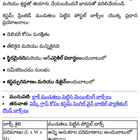
మరియు శ్రద్ధతో తయారు చేయబడిందనే భావనతో వదిలివేయండి.
కస్టమ్ ప్రింటెడ్ ముడతలు పెట్టిన పోస్టల్ బాక్స్‌ల యొక్క ప్రధాన
ప్రయోజనాలు:
● డెలివరీ కోసం సురక్షితం
● తేలికైన మరియు మన్నికైనది
● స్థిరమైనది
మరియు ఆర్
ఎసైకిల్ పదార్థం
అందుబాటులో
● సమీకరించడం సులభం
● కస్టమ్
పరిమాణం మరియు డిజైన్
అందుబాటులో
మునుపటి:
బ్లాక్ ముడతలు పెట్టిన మెయిలింగ్ బాక్స్‌లు
తరువాత:
విస్కీ గ్లాస్ కోసం కస్టమ్ సింగిల్ వైన్ బాటిల్ ప్యాకేజింగ్
రౌండ్ బాక్స్‌లు
బాక్స్ శైలి
ముడతలు పెట్టిన పోస్టల్ బాక్స్
పరిమాణం (L x W x
అన్ని అనుకూల పరిమాణాలు అందుబాటులో
H)
ఉన్నాయి