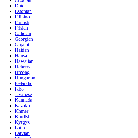
Croatian
Dutch
Estonian
Filipino
Finnish
Frisian
Galician
Georgian
Gujarati
Haitian
Hausa
Hawaiian
Hebrew
Hmong
Hungarian
Icelandic
Igbo
Javanese
Kannada
Kazakh
Khmer
Kurdish
Kyrgyz
Latin
Latvian