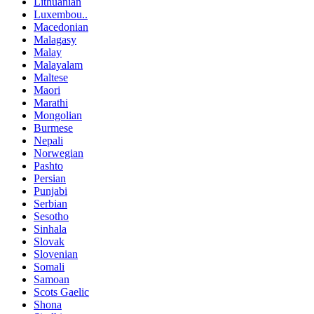
Lithuanian
Luxembou..
Macedonian
Malagasy
Malay
Malayalam
Maltese
Maori
Marathi
Mongolian
Burmese
Nepali
Norwegian
Pashto
Persian
Punjabi
Serbian
Sesotho
Sinhala
Slovak
Slovenian
Somali
Samoan
Scots Gaelic
Shona