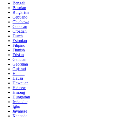
Bengali
Bosnian
Bulgarian
Cebuano
Chichewa
Corsican
Croatian
Dutch
Estonian
Filipino
Finnish
Frisian
Galician
Georgian
Gujarati
Haitian
Hausa
Hawaiian
Hebrew
Hmong
Hungarian
Icelandic
Igbo
Javanese
Kannada