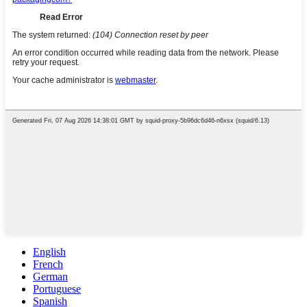
English
French
German
Portuguese
Spanish