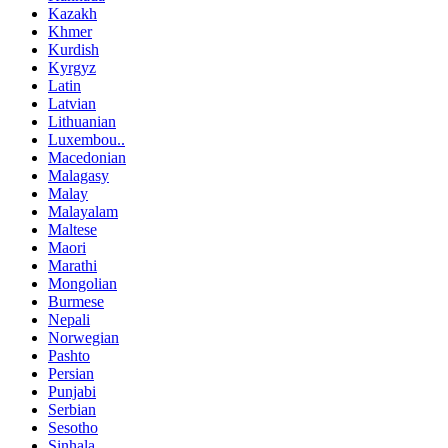
Kazakh
Khmer
Kurdish
Kyrgyz
Latin
Latvian
Lithuanian
Luxembou..
Macedonian
Malagasy
Malay
Malayalam
Maltese
Maori
Marathi
Mongolian
Burmese
Nepali
Norwegian
Pashto
Persian
Punjabi
Serbian
Sesotho
Sinhala