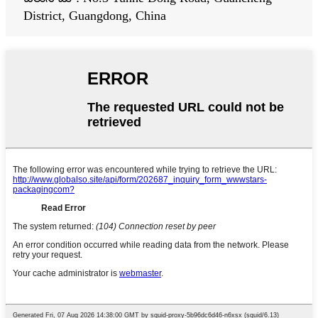
District, Guangdong, China